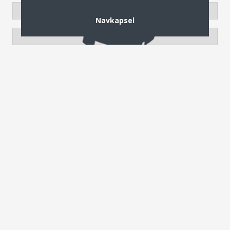
Navkapsel