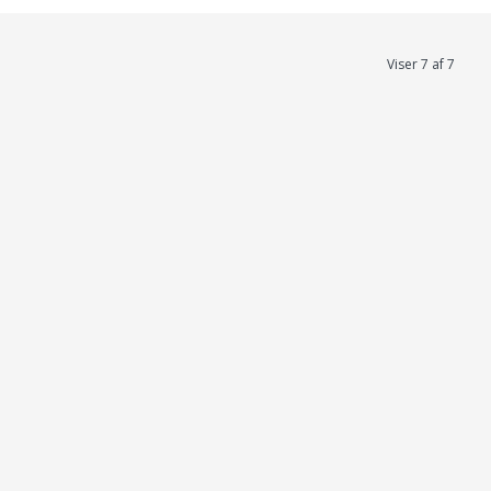
Viser 7 af 7