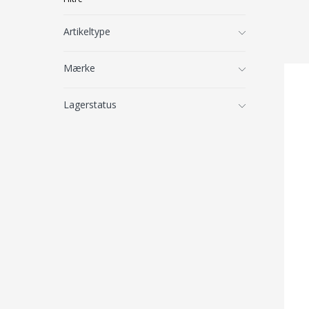
Artikeltype
Mærke
Lagerstatus