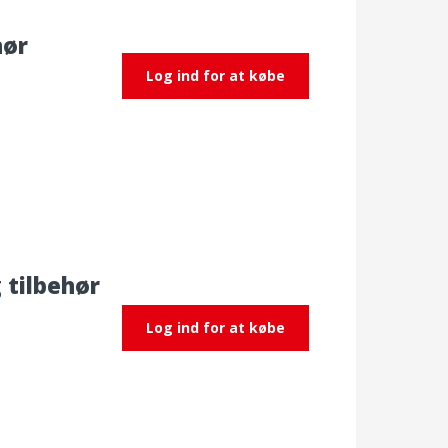
hør
Log ind for at købe
 tilbehør
Log ind for at købe